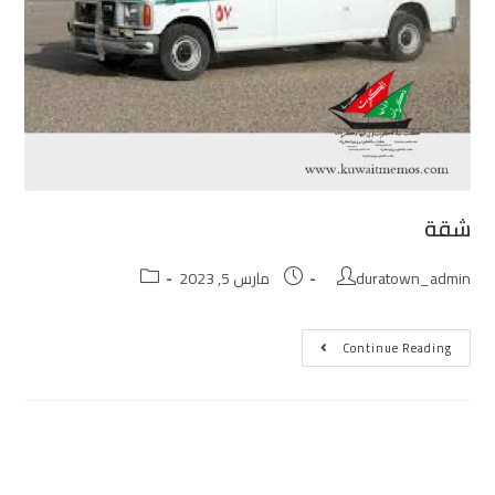
شقة
duratown_admin
مارس 5, 2023
Continue Reading