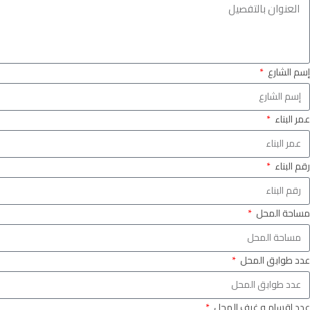
إسم الشارع
عمر البناء
رقم البناء
مساحة المحل
عدد طوابق المحل
عدد اقسام و غرف المحل