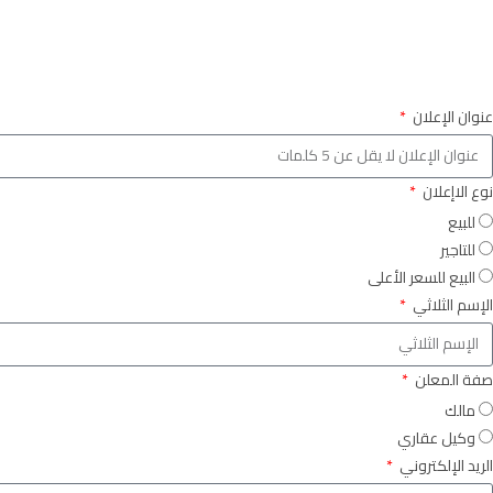
عنوان الإعلان
نوع الاإعلان
للبيع
للتاجير
البيع للسعر الأعلى
الإسم الثلاثي
صفة المعلن
مالك
وكيل عقاري
الريد الإلكتروني