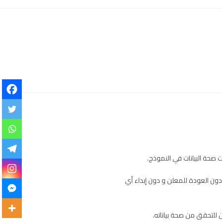
ون العودة للمعلن و دون إبداء أي