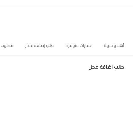
أهلا و سهلا
عقارات متوفرة
طلب إضافة عقار
مطلوب 
طلب إضافة محل