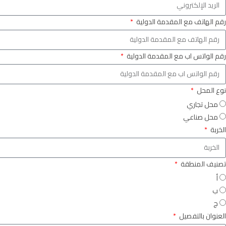
رقم الهاتف مع المقدمة الدولية
رقم الواتس اب مع المقدمة الدولية
نوع المحل
محل تجاري
محل صناعي
الخربة
تصنيف المنطقة
أ
ب
ج
العنوان بالتفصيل