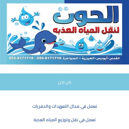
من نحن
نعمل في مجال التعهدات والحفريات
نعمل في نقل وتوزيع المياه العذبة