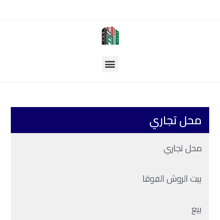
محل تجاري
محل تجاري
بيت الروش الفوقا
بيع